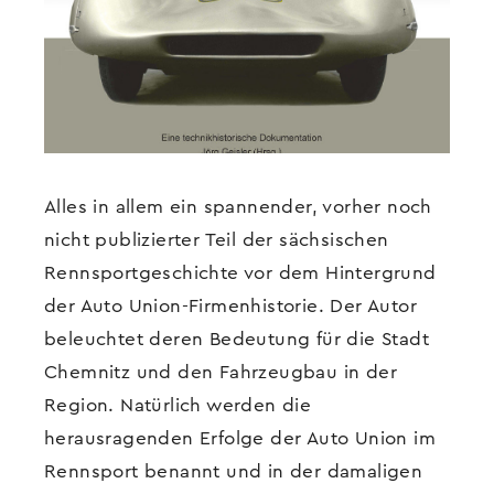
Alles in allem ein spannender, vorher noch
nicht publizierter Teil der sächsischen
Rennsportgeschichte vor dem Hintergrund
der Auto Union-Firmenhistorie. Der Autor
beleuchtet deren Bedeutung für die Stadt
Chemnitz und den Fahrzeugbau in der
Region. Natürlich werden die
herausragenden Erfolge der Auto Union im
Rennsport benannt und in der damaligen