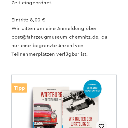
Zeit eingeordnet.
Eintritt: 8,00 €
Wir bitten um eine Anmeldung über
post@fahrzeugmuseum-chemnitz.de, da
nur eine begrenzte Anzahl von
Teilnehmerplätzen verfügbar ist.
Tipp