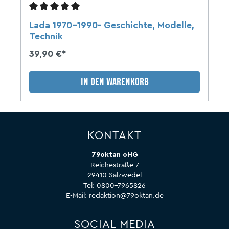
Lada 1970-1990- Geschichte, Modelle,
Technik
39,90 €*
IN DEN WARENKORB
KONTAKT
79oktan oHG
Reichestraße 7
29410 Salzwedel
Tel:
0800-7965826
E-Mail:
redaktion@79oktan.de
SOCIAL MEDIA