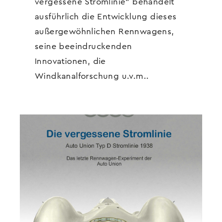
vergessene Stromlinie“ behandelt
ausführlich die Entwicklung dieses
außergewöhnlichen Rennwagens,
seine beeindruckenden
Innovationen, die
Windkanalforschung u.v.m..