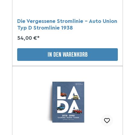
Die Vergessene Stromlinie - Auto Union
Typ D Stromlinie 1938
54,00 €*
IN DEN WARENKORB