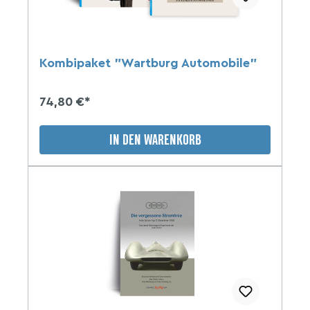
Kombipaket "Wartburg Automobile"
74,80 €*
IN DEN WARENKORB