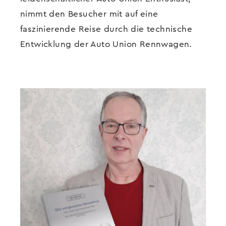
nimmt den Besucher mit auf eine
faszinierende Reise durch die technische
Entwicklung der Auto Union Rennwagen.