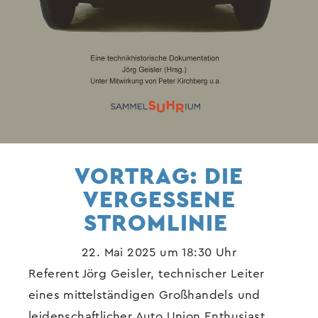
VORTRAG: DIE
VERGESSENE
STROMLINIE
22. Mai 2025 um 18:30 Uhr
Referent Jörg Geisler, technischer Leiter
eines mittelständigen Großhandels und
leidenschaftlicher Auto Union Enthusiast,