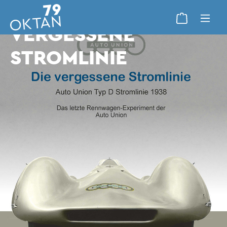
VORTRAG: DIE
VERGESSENE
STROMLINIE