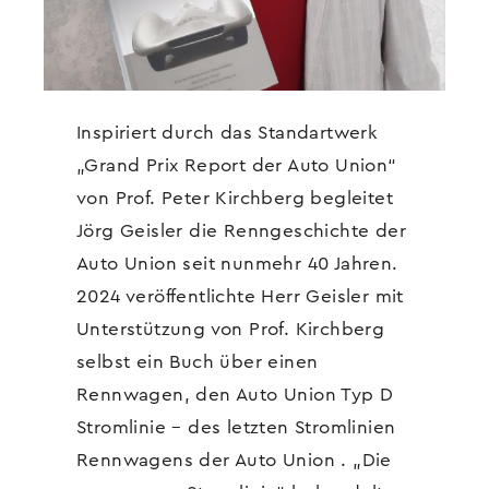
Inspiriert durch das Standartwerk
„Grand Prix Report der Auto Union“
von Prof. Peter Kirchberg begleitet
Jörg Geisler die Renngeschichte der
Auto Union seit nunmehr 40 Jahren.
2024 veröffentlichte Herr Geisler mit
Unterstützung von Prof. Kirchberg
selbst ein Buch über einen
Rennwagen, den Auto Union Typ D
Stromlinie – des letzten Stromlinien
Rennwagens der Auto Union . „Die