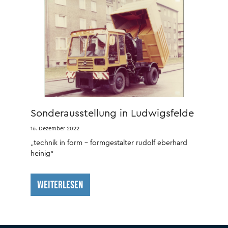
Sonderausstellung in Ludwigsfelde
16. Dezember 2022
„technik in form – formgestalter rudolf eberhard
heinig“
WEITERLESEN