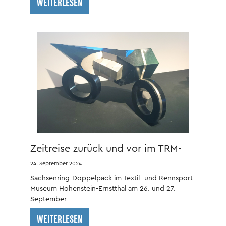
WEITERLESEN
Zeitreise zurück und vor im TRM-
HOT
24. September 2024
Sachsenring-Doppelpack im Textil- und Rennsport
Museum Hohenstein-Ernstthal am 26. und 27.
September
WEITERLESEN