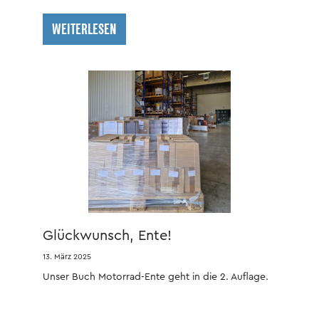
WEITERLESEN
Glückwunsch, Ente!
13. März 2025
Unser Buch Motorrad-Ente geht in die 2. Auflage.