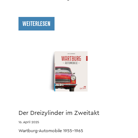
WEITERLESEN
Der Dreizylinder im Zweitakt
16. April 2025
Wartburg-Automobile 1955–1965