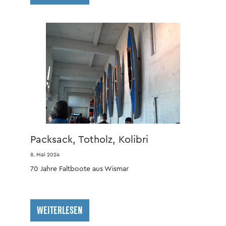
Packsack, Totholz, Kolibri
8. Mai 2024
70 Jahre Faltboote aus Wismar
WEITERLESEN