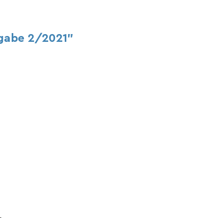
gabe 2/2021"