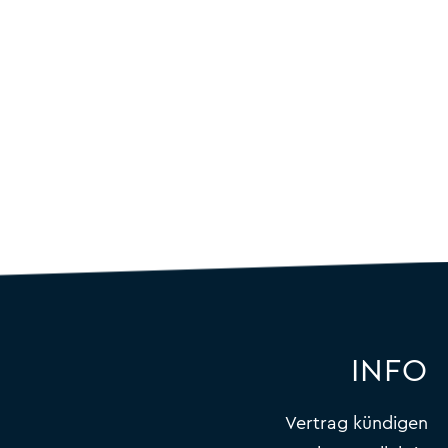
INFO
Vertrag kündigen