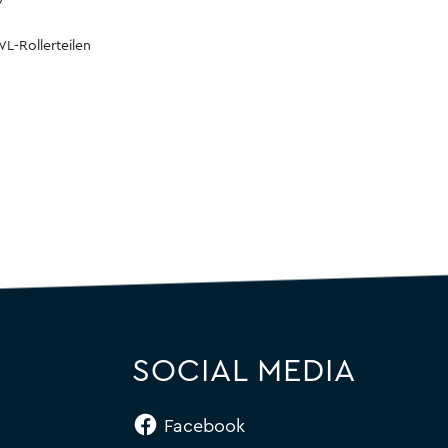
7
L-Rollerteilen
SOCIAL MEDIA
Facebook