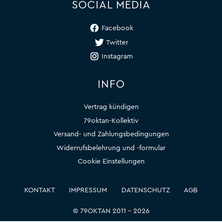
SOCIAL MEDIA
Facebook
Twitter
Instagram
INFO
Vertrag kündigen
79oktan-Kollektiv
Versand- und Zahlungsbedingungen
Widerrufsbelehrung und -formular
Cookie Einstellungen
KONTAKT
IMPRESSUM
DATENSCHUTZ
AGB
© 79OKTAN 2011 – 2026