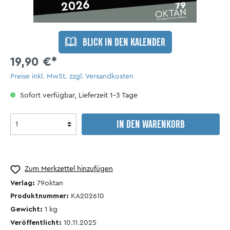
BLICK IN DEN KALENDER
19,90 €*
Preise inkl. MwSt. zzgl. Versandkosten
Sofort verfügbar, Lieferzeit 1-3 Tage
IN DEN WARENKORB
Zum Merkzettel hinzufügen
Verlag:
79oktan
Produktnummer:
KA202610
Gewicht:
1
kg
Veröffentlicht:
10.11.2025