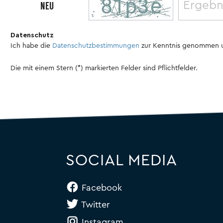
NEU
Datenschutz
Ich habe die
Datenschutzbestimmungen
zur Kenntnis genommen 
Die mit einem Stern (*) markierten Felder sind Pflichtfelder.
SOCIAL MEDIA
Facebook
Twitter
Instagram