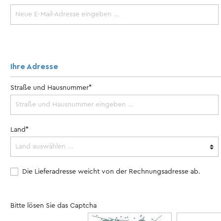
Ihre Adresse
Straße und Hausnummer*
Kalender
Land*
r
Die Lieferadresse weicht von der Rechnungsadresse ab.
Bitte lösen Sie das Captcha